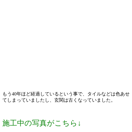
もう40年ほど経過しているという事で、タイルなどは色あせ
てしまっていましたし、玄関は古くなっていました。
施工中の写真がこちら↓