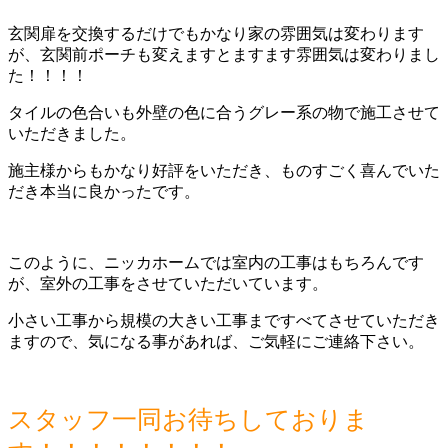
玄関扉を交換するだけでもかなり家の雰囲気は変わります
が、玄関前ポーチも変えますとますます雰囲気は変わりまし
た！！！！
タイルの色合いも外壁の色に合うグレー系の物で施工させて
いただきました。
施主様からもかなり好評をいただき、ものすごく喜んでいた
だき本当に良かったです。
このように、ニッカホームでは室内の工事はもちろんです
が、室外の工事をさせていただいています。
小さい工事から規模の大きい工事まですべてさせていただき
ますので、気になる事があれば、ご気軽にご連絡下さい。
スタッフ一同お待ちしておりま