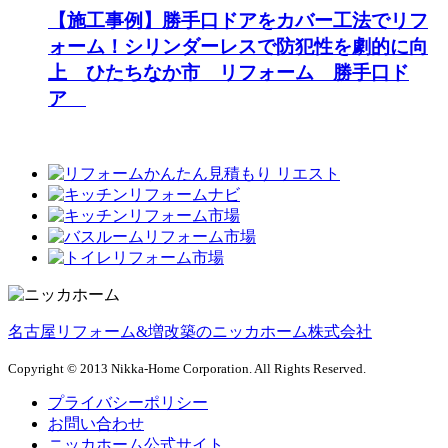
【施工事例】勝手口ドアをカバー工法でリフ
ォーム！シリンダーレスで防犯性を劇的に向
上 ひたちなか市 リフォーム 勝手口ド
ア
名古屋リフォーム&増改築のニッカホーム株式会社
Copyright © 2013 Nikka-Home Corporation. All Rights Reserved.
プライバシーポリシー
お問い合わせ
ニッカホーム公式サイト