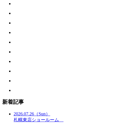
新着記事
2026.07.26
（Sun）
札幌東店ショールーム