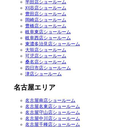
半田店ショールーム
刈谷店ショールーム
豊田店ショールーム
岡崎店ショールーム
豊橋店ショールーム
岐阜東店ショールーム
岐阜西店ショールーム
東濃多治見店ショールーム
大垣店ショールーム
可児店ショールーム
桑名店ショールーム
四日市店ショールーム
津店ショールーム
名古屋エリア
名古屋南店ショールーム
名古屋名東店ショールーム
名古屋守山店ショールーム
名古屋中川店ショールーム
名古屋千種店ショールーム