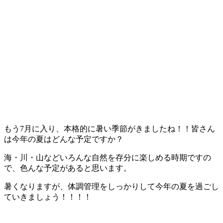
もう7月に入り、本格的に暑い季節がきましたね！！皆さん
は今年の夏はどんな予定ですか？
海・川・山などいろんな自然を存分に楽しめる時期ですの
で、色んな予定があると思います。
暑くなりますが、体調管理をしっかりして今年の夏を過ごし
ていきましょう！！！！