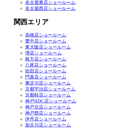
名古屋東店ショールーム
名古屋西店ショールーム
関西エリア
高槻店ショールーム
豊中店ショールーム
東大阪店ショールーム
堺店ショールーム
枚方店ショールーム
八尾店ショールーム
吹田店ショールーム
門真店ショールーム
東淀川店ショールーム
京都宇治店ショールーム
京都桂店ショールーム
神戸HDC店ショールーム
神戸北店ショールーム
神戸西店ショールーム
伊丹店ショールーム
加古川店ショールーム