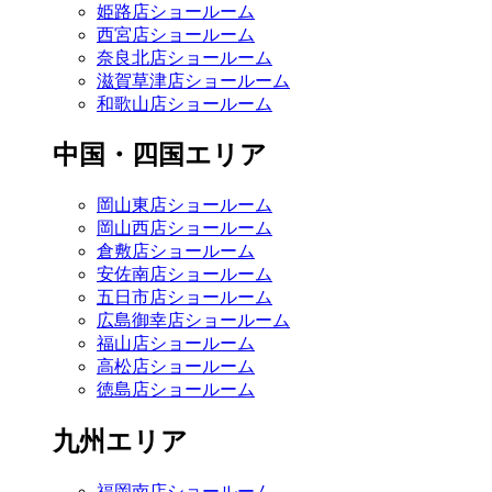
姫路店ショールーム
西宮店ショールーム
奈良北店ショールーム
滋賀草津店ショールーム
和歌山店ショールーム
中国・四国エリア
岡山東店ショールーム
岡山西店ショールーム
倉敷店ショールーム
安佐南店ショールーム
五日市店ショールーム
広島御幸店ショールーム
福山店ショールーム
高松店ショールーム
徳島店ショールーム
九州エリア
福岡南店ショールーム