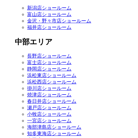
新潟店ショールーム
富山店ショールーム
金沢・野々市店ショールーム
福井店ショールーム
中部エリア
長野店ショールーム
富士店ショールーム
静岡店ショールーム
浜松東店ショールーム
浜松西店ショールーム
掛川店ショールーム
焼津店ショールーム
春日井店ショールーム
瀬戸店ショールーム
小牧店ショールーム
一宮店ショールーム
海部津島店ショールーム
知多東海店ショールーム