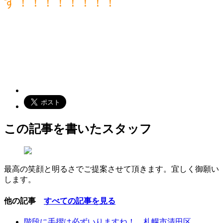
す！！！！！！！！
この記事を書いたスタッフ
最高の笑顔と明るさでご提案させて頂きます。宜しく御願い
します。
他の記事
すべての記事を見る
階段に手摺は必ずいりますね！ 札幌市清田区