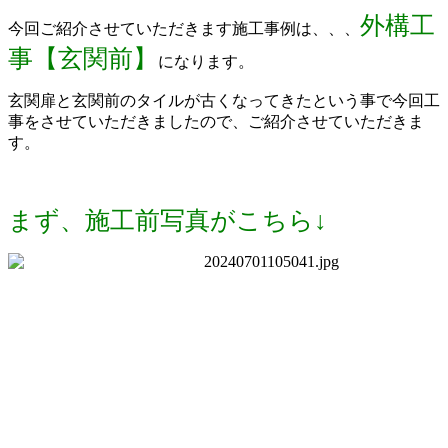
外構工
今回ご紹介させていただきます施工事例は、、、
事【玄関前】
になります。
玄関扉と玄関前のタイルが古くなってきたという事で今回工
事をさせていただきましたので、ご紹介させていただきま
す。
まず、施工前写真がこちら↓