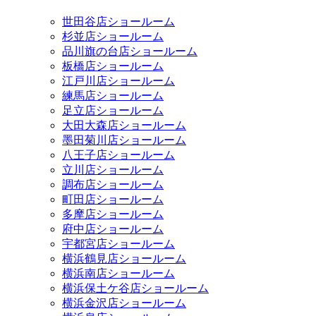
世田谷店ショールーム
杉並店ショールーム
品川旗の台店ショールーム
板橋店ショールーム
江戸川店ショールーム
練馬店ショールーム
足立店ショールーム
大田大森店ショールーム
墨田菊川店ショールーム
八王子店ショールーム
立川店ショールーム
調布店ショールーム
町田店ショールーム
多摩店ショールーム
府中店ショールーム
宇都宮店ショールーム
横浜鶴見店ショールーム
横浜南店ショールーム
横浜保土ケ谷店ショールーム
横浜金沢店ショールーム