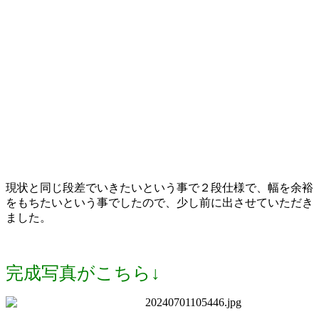
現状と同じ段差でいきたいという事で２段仕様で、幅を余裕
をもちたいという事でしたので、少し前に出させていただき
ました。
完成写真がこちら↓