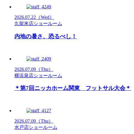
2026.07.22
（Wed）
久留米店ショールーム
内地の暑さ、恐るべし！
2026.07.09
（Thu）
横浜泉店ショールーム
＊第7回ニッカホーム関東 フットサル大会＊
2026.07.09
（Thu）
水戸店ショールーム