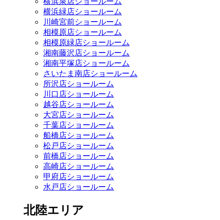
横浜泉店ショールーム
横浜緑店ショールーム
川崎宮前ショールーム
相模原店ショールーム
相模原緑店ショールーム
湘南藤沢店ショールーム
湘南平塚店ショールーム
さいたま南店ショールーム
所沢店ショールーム
川口店ショールーム
越谷店ショールーム
大宮店ショールーム
千葉店ショールーム
船橋店ショールーム
松戸店ショールーム
前橋店ショールーム
高崎店ショールーム
甲府店ショールーム
水戸店ショールーム
北陸エリア