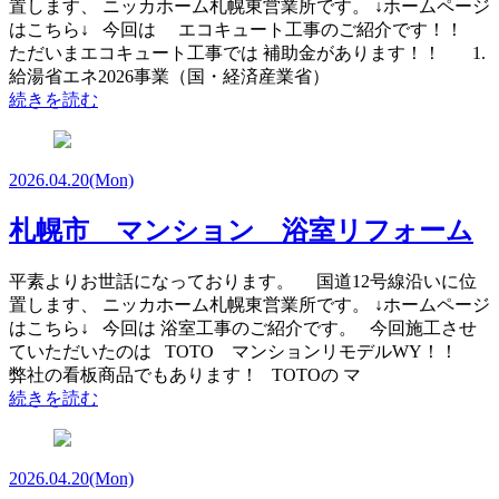
置します、 ニッカホーム札幌東営業所です。 ↓ホームページ
はこちら↓ 今回は エコキュート工事のご紹介です！！
ただいまエコキュート工事では 補助金があります！！ 1.
給湯省エネ2026事業（国・経済産業省）
続きを読む
2026.04.20
(Mon)
札幌市 マンション 浴室リフォーム
平素よりお世話になっております。 国道12号線沿いに位
置します、 ニッカホーム札幌東営業所です。 ↓ホームページ
はこちら↓ 今回は 浴室工事のご紹介です。 今回施工させ
ていただいたのは TOTO マンションリモデルWY！！
弊社の看板商品でもあります！ TOTOの マ
続きを読む
2026.04.20
(Mon)