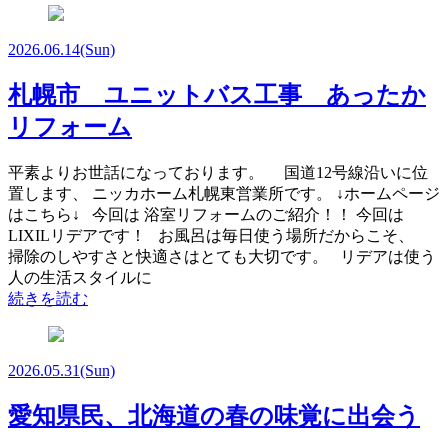
2026.06.14
(Sun)
札幌市 ユニットバス工事 あったか
リフォーム
平素よりお世話になっております。 国道12号線沿いに位
置します、 ニッカホーム札幌東営業所です。 ↓ホームページ
はこちら↓ 今回は 浴室リフォームのご紹介！！ 今回は
LIXILリデアです！ お風呂は毎日使う場所だからこそ、
掃除のしやすさと快適さはとても大切です。 リデアは使う
人の生活スタイルに
続きを読む
2026.05.31
(Sun)
愛知県民、北海道の春の味覚に出会う