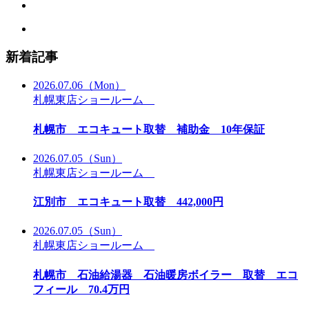
新着記事
2026.07.06
（Mon）
札幌東店ショールーム
札幌市 エコキュート取替 補助金 10年保証
2026.07.05
（Sun）
札幌東店ショールーム
江別市 エコキュート取替 442,000円
2026.07.05
（Sun）
札幌東店ショールーム
札幌市 石油給湯器 石油暖房ボイラー 取替 エコ
フィール 70.4万円