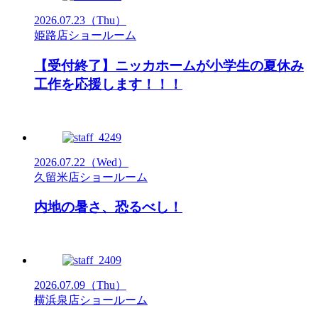
2026.07.23
（Thu）
姫路店ショールーム
【受付終了】ニッカホームが小学生の夏休み
工作を応援します！！！
2026.07.22
（Wed）
久留米店ショールーム
内地の暑さ、恐るべし！
2026.07.09
（Thu）
横浜泉店ショールーム