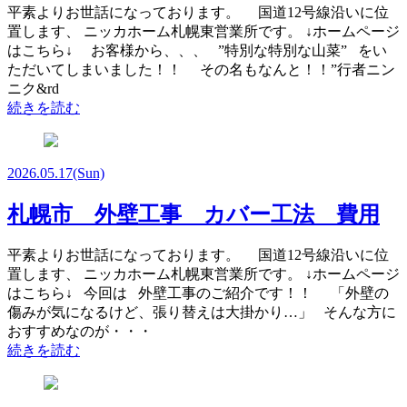
平素よりお世話になっております。 国道12号線沿いに位
置します、 ニッカホーム札幌東営業所です。 ↓ホームページ
はこちら↓ お客様から、、、 ”特別な特別な山菜” をい
ただいてしまいました！！ その名もなんと！！”行者ニン
ニク&rd
続きを読む
2026.05.17
(Sun)
札幌市 外壁工事 カバー工法 費用
平素よりお世話になっております。 国道12号線沿いに位
置します、 ニッカホーム札幌東営業所です。 ↓ホームページ
はこちら↓ 今回は 外壁工事のご紹介です！！ 「外壁の
傷みが気になるけど、張り替えは大掛かり…」 そんな方に
おすすめなのが・・・
続きを読む