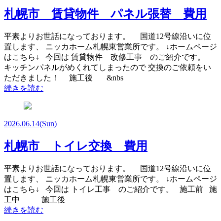
札幌市 賃貸物件 パネル張替 費用
平素よりお世話になっております。 国道12号線沿いに位
置します、 ニッカホーム札幌東営業所です。 ↓ホームページ
はこちら↓ 今回は 賃貸物件 改修工事 のご紹介です。
キッチンパネルがめくれてしまったので 交換のご依頼をい
ただきました！ 施工後 &nbs
続きを読む
2026.06.14
(Sun)
札幌市 トイレ交換 費用
平素よりお世話になっております。 国道12号線沿いに位
置します、 ニッカホーム札幌東営業所です。 ↓ホームページ
はこちら↓ 今回は トイレ工事 のご紹介です。 施工前 施
工中 施工後
続きを読む