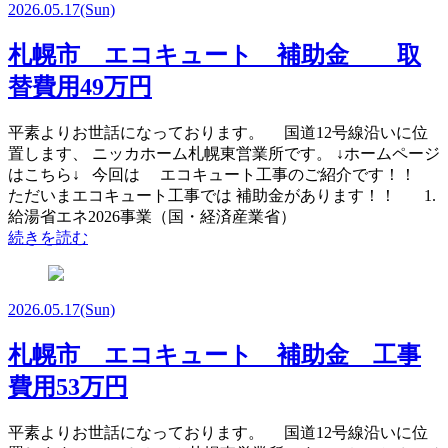
2026.05.17
(Sun)
札幌市 エコキュート 補助金 取
替費用49万円
平素よりお世話になっております。 国道12号線沿いに位
置します、 ニッカホーム札幌東営業所です。 ↓ホームページ
はこちら↓ 今回は エコキュート工事のご紹介です！！
ただいまエコキュート工事では 補助金があります！！ 1.
給湯省エネ2026事業（国・経済産業省）
続きを読む
2026.05.17
(Sun)
札幌市 エコキュート 補助金 工事
費用53万円
平素よりお世話になっております。 国道12号線沿いに位