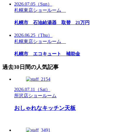
2026.07.05
（Sun）
札幌東店ショールーム
札幌市 石油給湯器 取替 21万円
2026.06.25
（Thu）
札幌東店ショールーム
札幌市 エコキュート 補助金
過去30日間の人気記事
2026.07.11
（Sat）
所沢店ショールーム
おしゃれなキッチン天板