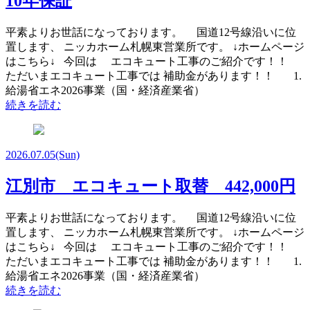
10年保証
平素よりお世話になっております。 国道12号線沿いに位
置します、 ニッカホーム札幌東営業所です。 ↓ホームページ
はこちら↓ 今回は エコキュート工事のご紹介です！！
ただいまエコキュート工事では 補助金があります！！ 1.
給湯省エネ2026事業（国・経済産業省）
続きを読む
2026.07.05
(Sun)
江別市 エコキュート取替 442,000円
平素よりお世話になっております。 国道12号線沿いに位
置します、 ニッカホーム札幌東営業所です。 ↓ホームページ
はこちら↓ 今回は エコキュート工事のご紹介です！！
ただいまエコキュート工事では 補助金があります！！ 1.
給湯省エネ2026事業（国・経済産業省）
続きを読む