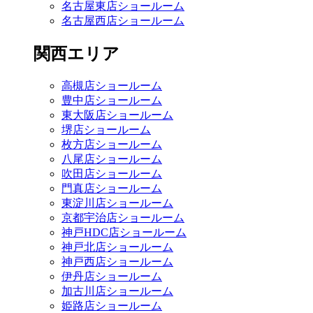
名古屋東店ショールーム
名古屋西店ショールーム
関西エリア
高槻店ショールーム
豊中店ショールーム
東大阪店ショールーム
堺店ショールーム
枚方店ショールーム
八尾店ショールーム
吹田店ショールーム
門真店ショールーム
東淀川店ショールーム
京都宇治店ショールーム
神戸HDC店ショールーム
神戸北店ショールーム
神戸西店ショールーム
伊丹店ショールーム
加古川店ショールーム
姫路店ショールーム