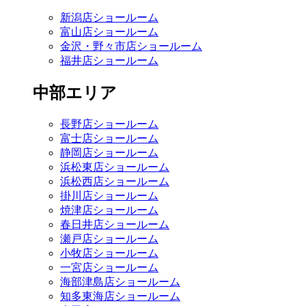
新潟店ショールーム
富山店ショールーム
金沢・野々市店ショールーム
福井店ショールーム
中部エリア
長野店ショールーム
富士店ショールーム
静岡店ショールーム
浜松東店ショールーム
浜松西店ショールーム
掛川店ショールーム
焼津店ショールーム
春日井店ショールーム
瀬戸店ショールーム
小牧店ショールーム
一宮店ショールーム
海部津島店ショールーム
知多東海店ショールーム