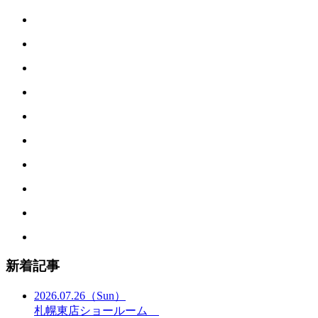
新着記事
2026.07.26
（Sun）
札幌東店ショールーム