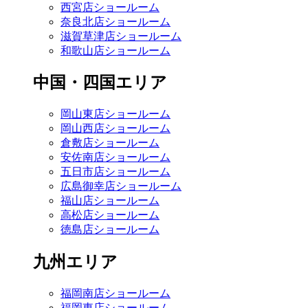
西宮店ショールーム
奈良北店ショールーム
滋賀草津店ショールーム
和歌山店ショールーム
中国・四国エリア
岡山東店ショールーム
岡山西店ショールーム
倉敷店ショールーム
安佐南店ショールーム
五日市店ショールーム
広島御幸店ショールーム
福山店ショールーム
高松店ショールーム
徳島店ショールーム
九州エリア
福岡南店ショールーム
福岡東店ショールーム