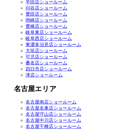
半田店ショールーム
刈谷店ショールーム
豊田店ショールーム
岡崎店ショールーム
豊橋店ショールーム
岐阜東店ショールーム
岐阜西店ショールーム
東濃多治見店ショールーム
大垣店ショールーム
可児店ショールーム
桑名店ショールーム
四日市店ショールーム
津店ショールーム
名古屋エリア
名古屋南店ショールーム
名古屋名東店ショールーム
名古屋守山店ショールーム
名古屋中川店ショールーム
名古屋千種店ショールーム