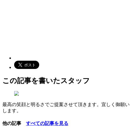
この記事を書いたスタッフ
最高の笑顔と明るさでご提案させて頂きます。宜しく御願い
します。
他の記事
すべての記事を見る