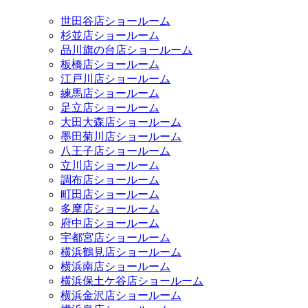
世田谷店ショールーム
杉並店ショールーム
品川旗の台店ショールーム
板橋店ショールーム
江戸川店ショールーム
練馬店ショールーム
足立店ショールーム
大田大森店ショールーム
墨田菊川店ショールーム
八王子店ショールーム
立川店ショールーム
調布店ショールーム
町田店ショールーム
多摩店ショールーム
府中店ショールーム
宇都宮店ショールーム
横浜鶴見店ショールーム
横浜南店ショールーム
横浜保土ケ谷店ショールーム
横浜金沢店ショールーム