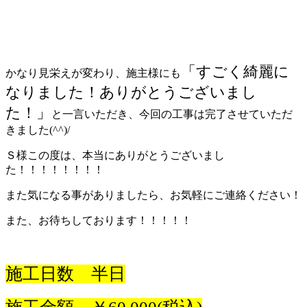
「すごく綺麗に
かなり見栄えが変わり、施主様にも
なりました！ありがとうございまし
た！」
と一言いただき、今回の工事は完了させていただ
きました(^^)/
Ｓ様この度は、本当にありがとうございまし
た！！！！！！！！
また気になる事がありましたら、お気軽にご連絡ください！
また、お待ちしております！！！！！
施工日数 半日