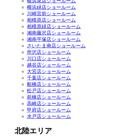
横浜泉店ショールーム
横浜緑店ショールーム
川崎宮前ショールーム
相模原店ショールーム
相模原緑店ショールーム
湘南藤沢店ショールーム
湘南平塚店ショールーム
さいたま南店ショールーム
所沢店ショールーム
川口店ショールーム
越谷店ショールーム
大宮店ショールーム
千葉店ショールーム
船橋店ショールーム
松戸店ショールーム
前橋店ショールーム
高崎店ショールーム
甲府店ショールーム
水戸店ショールーム
北陸エリア