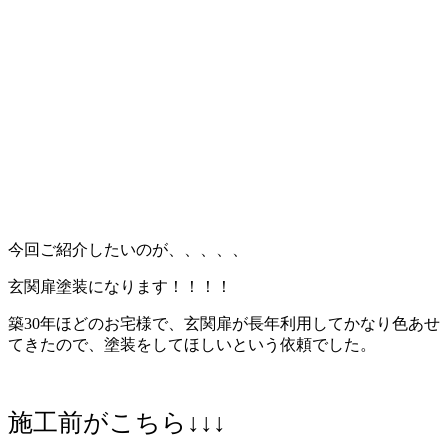
今回ご紹介したいのが、、、、、
玄関扉塗装になります！！！！
築30年ほどのお宅様で、玄関扉が長年利用してかなり色あせ
てきたので、塗装をしてほしいという依頼でした。
施工前がこちら↓↓↓