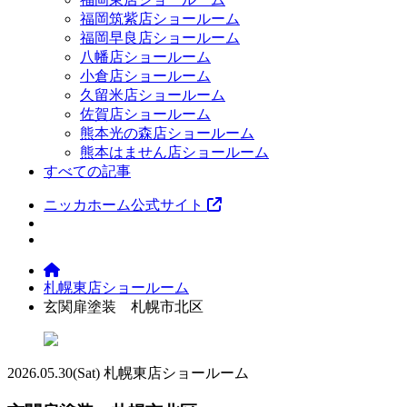
福岡筑紫店ショールーム
福岡早良店ショールーム
八幡店ショールーム
小倉店ショールーム
久留米店ショールーム
佐賀店ショールーム
熊本光の森店ショールーム
熊本はません店ショールーム
すべての記事
ニッカホーム公式サイト
札幌東店ショールーム
玄関扉塗装 札幌市北区
2026.05.30
(Sat)
札幌東店ショールーム