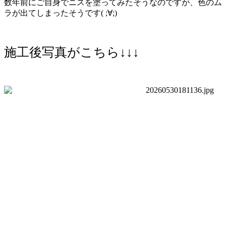
数年前にご自身でニスを塗ってみたそうなのですが、色のム
ラが出てしまったそうです( ;∀;)
施工後写真がこちら↓↓↓