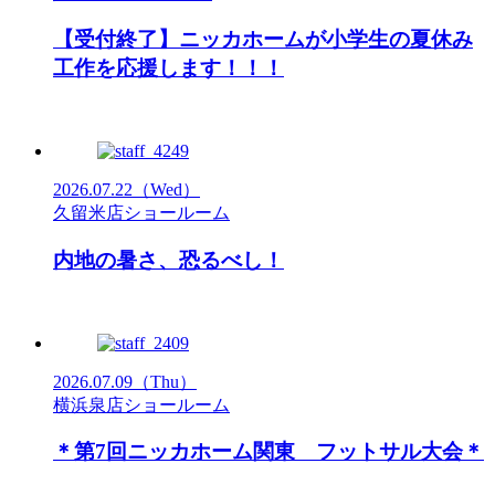
【受付終了】ニッカホームが小学生の夏休み
工作を応援します！！！
2026.07.22
（Wed）
久留米店ショールーム
内地の暑さ、恐るべし！
2026.07.09
（Thu）
横浜泉店ショールーム
＊第7回ニッカホーム関東 フットサル大会＊