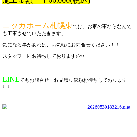
施工金額 ￥60,000(税込)
ニッカホーム札幌東
では、お家の事ならなんで
も工事させていただきます。
気になる事があれば、お気軽にお問合せください！！
スタッフ一同お待ちしております(^^♪
LINE
でもお問合せ・お見積り依頼お待ちしております
↓↓↓↓