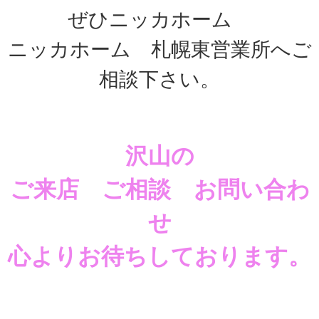
ぜひニッカホーム
ニッカホーム 札幌東営業所へご
相談下さい。
沢山の
ご来店 ご相談 お問い合わ
せ
心よりお待ちしております。