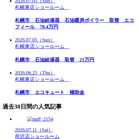
2026.07.05
（Sun）
札幌東店ショールーム
札幌市 石油給湯器 石油暖房ボイラー 取替 エコ
フィール 70.4万円
2026.07.05
（Sun）
札幌東店ショールーム
札幌市 石油給湯器 取替 21万円
2026.06.25
（Thu）
札幌東店ショールーム
札幌市 エコキュート 補助金
過去30日間の人気記事
2026.07.11
（Sat）
所沢店ショールーム