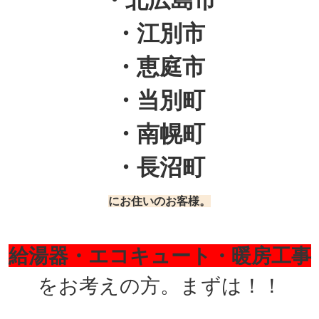
・江別市
・恵庭市
・当別町
・南幌町
・長沼町
にお住いのお客様。
給湯器・エコキュート・暖房工事
を
お考えの方。
まずは！！