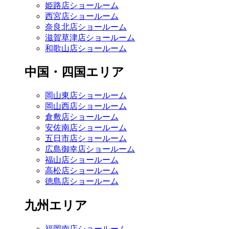
姫路店ショールーム
西宮店ショールーム
奈良北店ショールーム
滋賀草津店ショールーム
和歌山店ショールーム
中国・四国エリア
岡山東店ショールーム
岡山西店ショールーム
倉敷店ショールーム
安佐南店ショールーム
五日市店ショールーム
広島御幸店ショールーム
福山店ショールーム
高松店ショールーム
徳島店ショールーム
九州エリア
福岡南店ショールーム