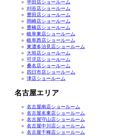
半田店ショールーム
刈谷店ショールーム
豊田店ショールーム
岡崎店ショールーム
豊橋店ショールーム
岐阜東店ショールーム
岐阜西店ショールーム
東濃多治見店ショールーム
大垣店ショールーム
可児店ショールーム
桑名店ショールーム
四日市店ショールーム
津店ショールーム
名古屋エリア
名古屋南店ショールーム
名古屋名東店ショールーム
名古屋守山店ショールーム
名古屋中川店ショールーム
名古屋千種店ショールーム