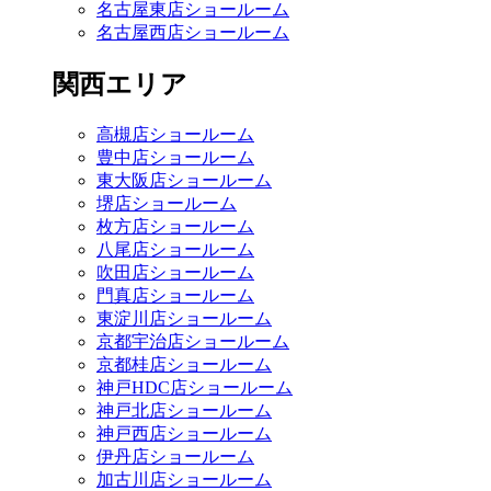
名古屋東店ショールーム
名古屋西店ショールーム
関西エリア
高槻店ショールーム
豊中店ショールーム
東大阪店ショールーム
堺店ショールーム
枚方店ショールーム
八尾店ショールーム
吹田店ショールーム
門真店ショールーム
東淀川店ショールーム
京都宇治店ショールーム
京都桂店ショールーム
神戸HDC店ショールーム
神戸北店ショールーム
神戸西店ショールーム
伊丹店ショールーム
加古川店ショールーム