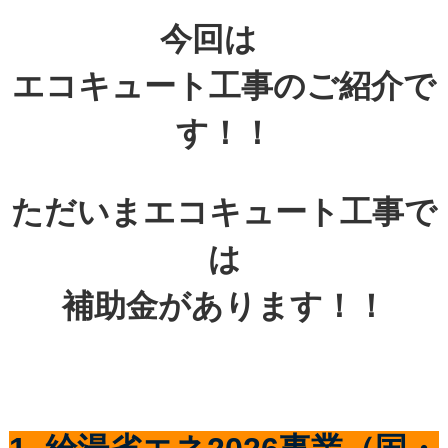
今回は
エコキュート工事のご紹介で
す！！
ただいまエコキュート工事で
は
補助金があります！！