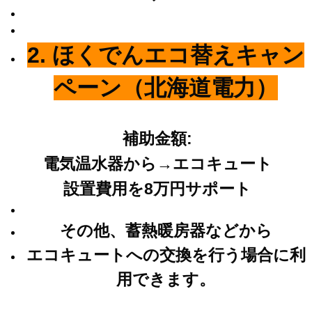
2. ほくでんエコ替えキャン
ペーン（北海道電力）
補助金額:
電気温水器から→エコキュート
設置費用を8万円サポート
その他、蓄熱暖房器などから
エコキュートへの交換を行う場合に利
用できます。