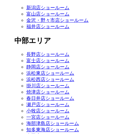
新潟店ショールーム
富山店ショールーム
金沢・野々市店ショールーム
福井店ショールーム
中部エリア
長野店ショールーム
富士店ショールーム
静岡店ショールーム
浜松東店ショールーム
浜松西店ショールーム
掛川店ショールーム
焼津店ショールーム
春日井店ショールーム
瀬戸店ショールーム
小牧店ショールーム
一宮店ショールーム
海部津島店ショールーム
知多東海店ショールーム