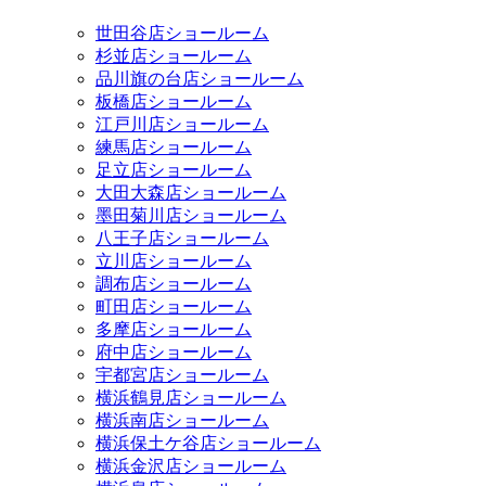
世田谷店ショールーム
杉並店ショールーム
品川旗の台店ショールーム
板橋店ショールーム
江戸川店ショールーム
練馬店ショールーム
足立店ショールーム
大田大森店ショールーム
墨田菊川店ショールーム
八王子店ショールーム
立川店ショールーム
調布店ショールーム
町田店ショールーム
多摩店ショールーム
府中店ショールーム
宇都宮店ショールーム
横浜鶴見店ショールーム
横浜南店ショールーム
横浜保土ケ谷店ショールーム
横浜金沢店ショールーム