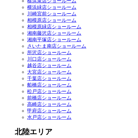
横浜泉店ショールーム
横浜緑店ショールーム
川崎宮前ショールーム
相模原店ショールーム
相模原緑店ショールーム
湘南藤沢店ショールーム
湘南平塚店ショールーム
さいたま南店ショールーム
所沢店ショールーム
川口店ショールーム
越谷店ショールーム
大宮店ショールーム
千葉店ショールーム
船橋店ショールーム
松戸店ショールーム
前橋店ショールーム
高崎店ショールーム
甲府店ショールーム
水戸店ショールーム
北陸エリア