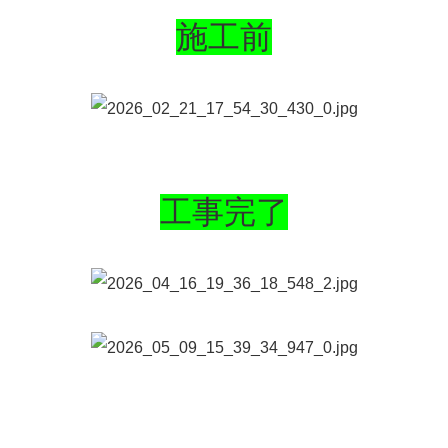
施工前
工事完了