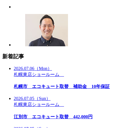
新着記事
2026.07.06
（Mon）
札幌東店ショールーム
札幌市 エコキュート取替 補助金 10年保証
2026.07.05
（Sun）
札幌東店ショールーム
江別市 エコキュート取替 442,000円