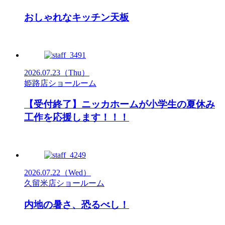
おしゃれなキッチン天板
2026.07.23
（Thu）
姫路店ショールーム
【受付終了】ニッカホームが小学生の夏休み
工作を応援します！！！
2026.07.22
（Wed）
久留米店ショールーム
内地の暑さ、恐るべし！