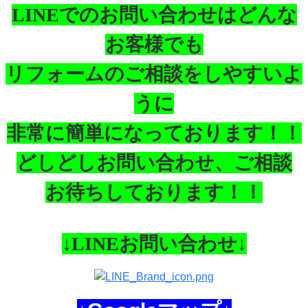
LINEでのお問い合わせはどんな
お客様でも
リフォームのご相談をしやすいよ
うに
非常に簡単になっております！！
どしどしお問い合わせ、ご相談
お待ちしております！！
↓LINEお問い合わせ↓