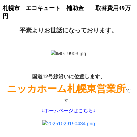
札幌市 エコキュート 補助金 取替費用49万
円
平素よりお世話になっております。
国道12号線沿いに位置します、
ニッカホーム札幌東営業所
で
す。
↓ホームページはこちら↓