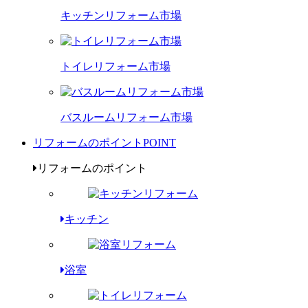
キッチンリフォーム市場
トイレリフォーム市場
バスルームリフォーム市場
リフォームのポイント
POINT
リフォームのポイント
キッチン
浴室