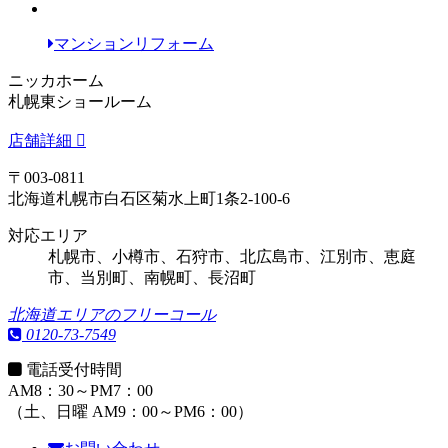
マンションリフォーム
ニッカホーム
札幌東ショールーム
店舗詳細
〒003-0811
北海道札幌市白石区菊水上町1条2-100-6
対応エリア
札幌市、小樽市、石狩市、北広島市、江別市、恵庭
市、当別町、南幌町、長沼町
北海道エリアのフリーコール
0120-73-7549
電話受付時間
AM8：30～PM7：00
（土、日曜 AM9：00～PM6：00）