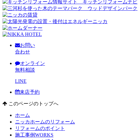
お問い
合わせ
オンライン
無料相談
LINE
来店予約
このページのトップへ
ホーム
ニッカホームのリフォーム
リフォームのポイント
施工事例
WORKS