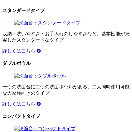
スタンダードタイプ
収納・洗いやすさ・お手入れのしやすさなど、基本性能が充
実したスタンダードなタイプ
詳しくはこちら
ダブルボウル
一つの洗面台に二つの洗面ボウルがある、二人同時使用可能
な大家族向きのタイプ
詳しくはこちら
コンパクトタイプ