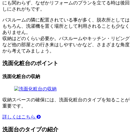
にも関わらず、なぜかリフォームのプランを立てる時は後回
しにされがちです。
バスルームの隣に配置されている事が多く、脱衣所としては
もちろん、洗濯機を置く場所として利用されることも少なく
ありません。
収納はどのくらい必要か。バスルームやキッチン・リビング
など他の部屋との行き来はしやすいかなど、さまざまな角度
から考えてみましょう。
洗面化粧台のポイント
洗面化粧台の収納
収納スペースの確保には、洗面化粧台のタイプを知ることが
重要です。
詳しくはこちら
洗面台のタイプの紹介