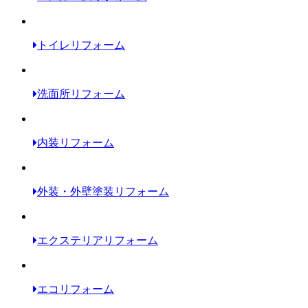
トイレリフォーム
洗面所リフォーム
内装リフォーム
外装・外壁塗装リフォーム
エクステリアリフォーム
エコリフォーム