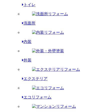
トイレ
洗面所
内装
外装
エクステリア
エコリフォーム