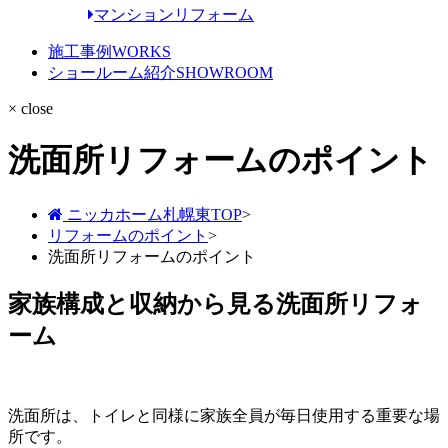
マンションリフォーム
施工事例
WORKS
ショールーム紹介
SHOWROOM
× close
洗面所リフォームのポイント
ニッカホーム札幌東TOP
>
リフォームのポイント
>
洗面所リフォームのポイント
家族構成と収納から見る洗面所リフォ
ーム
洗面所は、トイレと同様に家族全員が毎日使用する重要な場
所です。