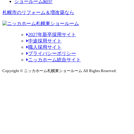
ショールーム紹介
札幌市のリフォーム＆増改築なら
2027年新卒採用サイト
中途採用サイト
職人採用サイト
プライバシーポリシー
ニッカホーム総合サイト
Copyright © ニッカホーム札幌東ショールーム All Rights Reserved.