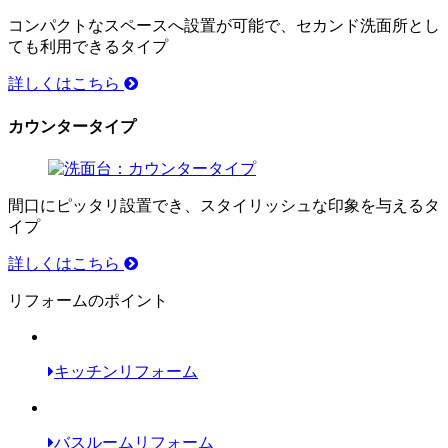
コンパクトなスペースへ設置が可能で、セカンド洗面所とし
ても利用できるタイプ
詳しくはこちら
カウンタータイプ
間口にピッタリ設置でき、スタイリッシュな印象を与えるタ
イプ
詳しくはこちら
リフォームのポイント
キッチンリフォーム
バスルームリフォーム