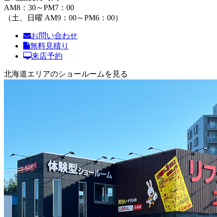
AM8：30～PM7：00
（土、日曜 AM9：00～PM6：00）
お問い合わせ
無料見積り
来店予約
北海道エリアのショールームを見る