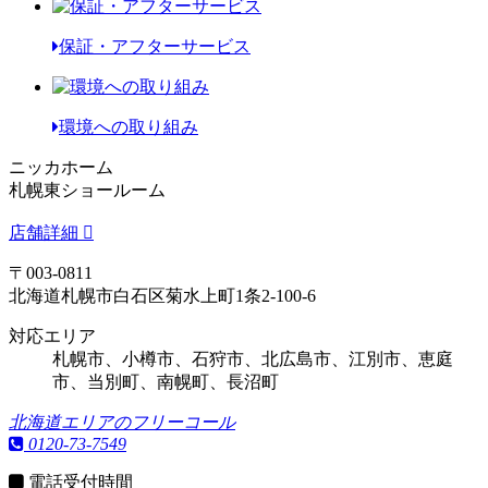
保証・アフターサービス
環境への取り組み
ニッカホーム
札幌東ショールーム
店舗詳細
〒003-0811
北海道札幌市白石区菊水上町1条2-100-6
対応エリア
札幌市、小樽市、石狩市、北広島市、江別市、恵庭
市、当別町、南幌町、長沼町
北海道エリアのフリーコール
0120-73-7549
電話受付時間