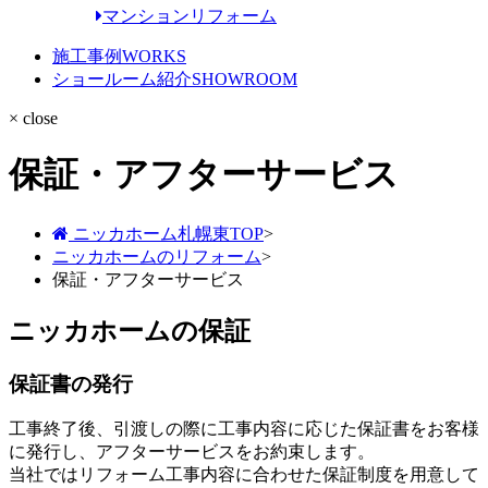
マンションリフォーム
施工事例
WORKS
ショールーム紹介
SHOWROOM
× close
保証・アフターサービス
ニッカホーム札幌東TOP
>
ニッカホームのリフォーム
>
保証・アフターサービス
ニッカホームの保証
保証書の発行
工事終了後、引渡しの際に工事内容に応じた保証書をお客様
に発行し、アフターサービスをお約束します。
当社ではリフォーム工事内容に合わせた保証制度を用意して