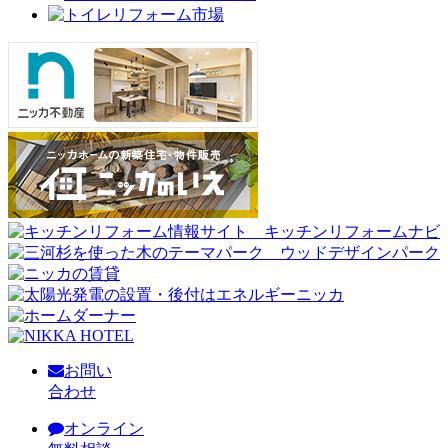
お問い
合わせ
オンライン