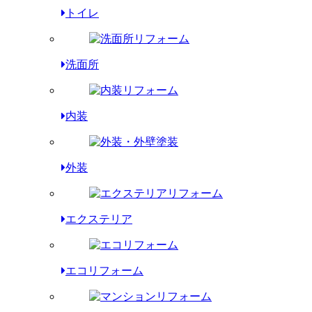
トイレ
洗面所
内装
外装
エクステリア
エコリフォーム