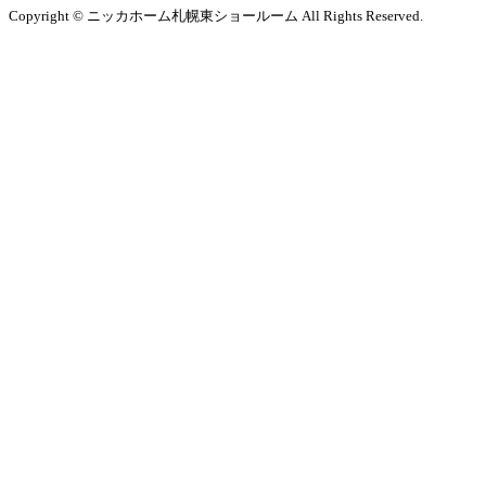
Copyright © ニッカホーム札幌東ショールーム All Rights Reserved.