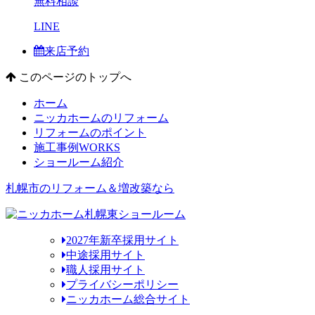
無料相談
LINE
来店予約
このページのトップへ
ホーム
ニッカホームのリフォーム
リフォームのポイント
施工事例
WORKS
ショールーム紹介
札幌市のリフォーム＆増改築なら
2027年新卒採用サイト
中途採用サイト
職人採用サイト
プライバシーポリシー
ニッカホーム総合サイト