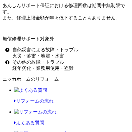
あんしんサポート保証における修理回数は期間中無制限で
す。
また、修理上限金額が年々低下することもありません。
無償修理サポート対象外
自然災害による故障・トラブル
火災・落雷・地震・水害
その他の故障・トラブル
経年劣化・業務用使用・盗難
ニッカホームのリフォーム
リフォームの流れ
よくある質問