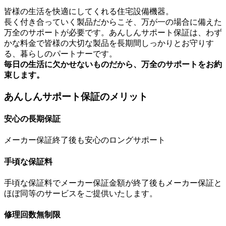
皆様の生活を快適にしてくれる住宅設備機器。
長く付き合っていく製品だからこそ、万が一の場合に備えた
万全のサポートが必要です。あんしんサポート保証は、わず
かな料金で皆様の大切な製品を長期間しっかりとお守りす
る、暮らしのパートナーです。
毎日の生活に欠かせないものだから、万全のサポートをお約
束します。
あんしんサポート保証のメリット
安心の長期保証
メーカー保証終了後も安心のロングサポート
手頃な保証料
手頃な保証料でメーカー保証金額が終了後もメーカー保証と
ほぼ同等のサービスをご提供いたします。
修理回数無制限