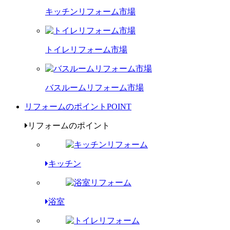
キッチンリフォーム市場
トイレリフォーム市場
バスルームリフォーム市場
リフォームのポイント
POINT
リフォームのポイント
キッチン
浴室