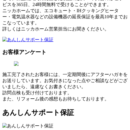
ビスを365日、24時間無料で受けることができます。
ニッカホームでは、エコキュート・IHクッキングヒータ
ー・電気温水器などの設備機器の延長保証を最高10年までお
こなっています。
詳しくはニッカホーム営業担当にお聞きください。
お客様アンケート
施工完了されたお客様には、一定期間後にアフターハガキを
お送りしています。お気付きになった点やご相談などがござ
いましたら、遠慮なくお書きください。
訪問点検も受け付けております。
また、リフォーム後の感想もお待ちしております。
あんしんサポート保証