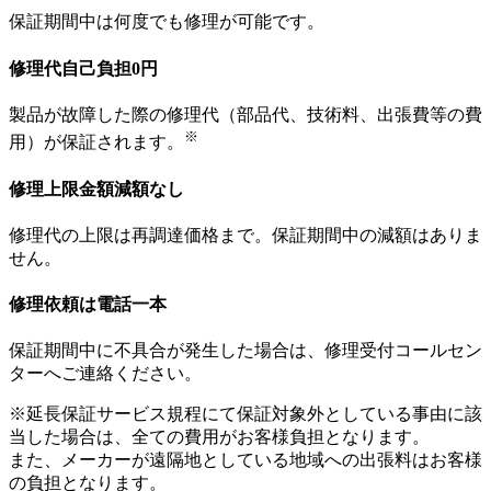
保証期間中は何度でも修理が可能です。
修理代自己負担0円
製品が故障した際の修理代（部品代、技術料、出張費等の費
※
用）が保証されます。
修理上限金額減額なし
修理代の上限は再調達価格まで。保証期間中の減額はありま
せん。
修理依頼は電話一本
保証期間中に不具合が発生した場合は、修理受付コールセン
ターへご連絡ください。
※延長保証サービス規程にて保証対象外としている事由に該
当した場合は、全ての費用がお客様負担となります。
また、メーカーが遠隔地としている地域への出張料はお客様
の負担となります。