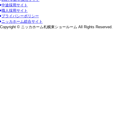
中途採用サイト
職人採用サイト
プライバシーポリシー
ニッカホーム総合サイト
Copyright © ニッカホーム札幌東ショールーム All Rights Reserved.