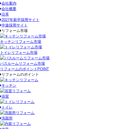
会社案内
会社概要
沿革
2027年新卒採用サイト
中途採用サイト
リフォーム市場
キッチンリフォーム市場
トイレリフォーム市場
バスルームリフォーム市場
リフォームのポイント
POINT
リフォームのポイント
キッチン
浴室
トイレ
洗面所