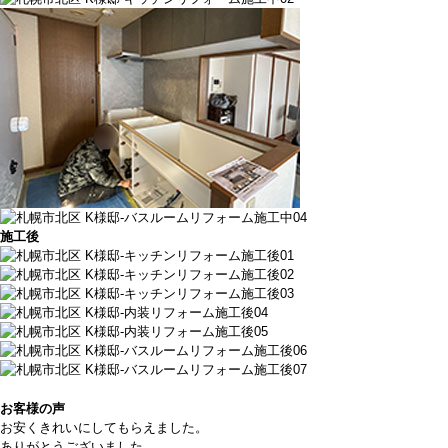
施工後
お客様の声
お安くきれいにしてもらえました。
ありがとうございました。