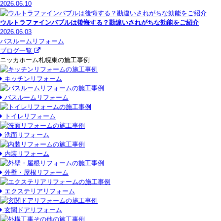
2026.06.10
ウルトラファインバブルは後悔する？勘違いされがちな効能をご紹介
2026.06.03
バスルームリフォーム
ブログ一覧
ニッカホーム札幌東の施工事例
キッチンリフォーム
バスルームリフォーム
トイレリフォーム
洗面リフォーム
内装リフォーム
外壁・屋根リフォーム
エクステリアリフォーム
玄関ドアリフォーム