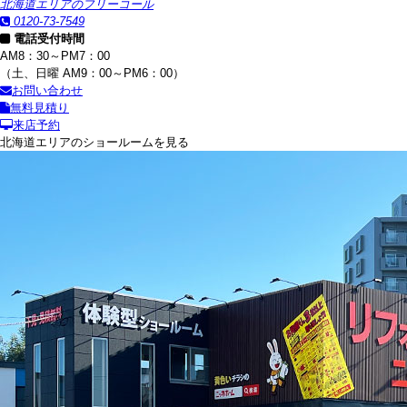
北海道エリアのフリーコール
0120-73-7549
電話受付時間
AM8：30～PM7：00
（土、日曜 AM9：00～PM6：00）
お問い合わせ
無料見積り
来店予約
北海道エリアのショールームを見る