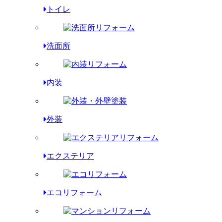
トイレ
洗面所
内装
外装
エクステリア
エコリフォーム