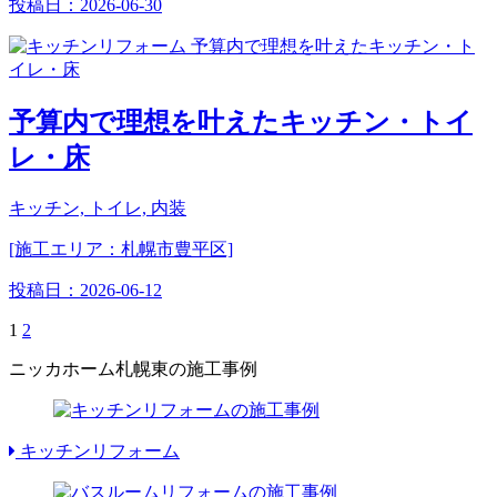
投稿日：
2026-06-30
予算内で理想を叶えたキッチン・トイ
レ・床
キッチン, トイレ, 内装
[施工エリア：札幌市豊平区]
投稿日：
2026-06-12
1
2
ニッカホーム札幌東の施工事例
キッチンリフォーム