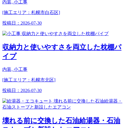
内装, 小工事
[施工エリア：札幌市白石区]
投稿日：
2026-07-30
収納力と使いやすさを両立した枕棚パ
イプ
内装, 小工事
[施工エリア：札幌市北区]
投稿日：
2026-07-30
壊れる前に交換した石油給湯器・石油