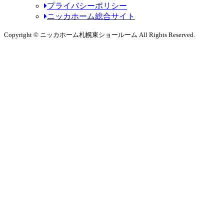
プライバシーポリシー
ニッカホーム総合サイト
Copyright © ニッカホーム札幌東ショールーム All Rights Reserved.