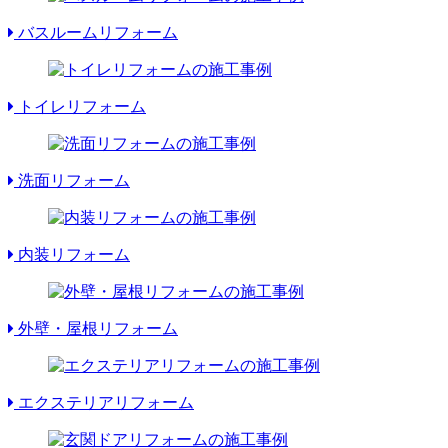
バスルームリフォーム
トイレリフォーム
洗面リフォーム
内装リフォーム
外壁・屋根リフォーム
エクステリアリフォーム