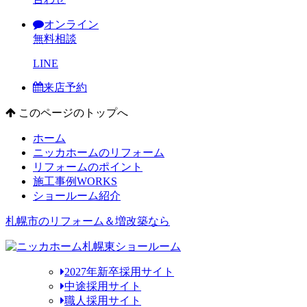
オンライン
無料相談
LINE
来店予約
このページのトップへ
ホーム
ニッカホームのリフォーム
リフォームのポイント
施工事例
WORKS
ショールーム紹介
札幌市のリフォーム＆増改築なら
2027年新卒採用サイト
中途採用サイト
職人採用サイト