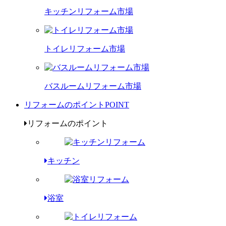
キッチンリフォーム市場
トイレリフォーム市場
バスルームリフォーム市場
リフォームのポイント
POINT
リフォームのポイント
キッチン
浴室