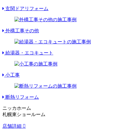
玄関ドアリフォーム
外構工事その他
給湯器・エコキュート
小工事
断熱リフォーム
ニッカホーム
札幌東ショールーム
店舗詳細