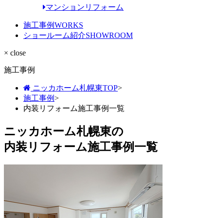
マンションリフォーム
施工事例
WORKS
ショールーム紹介
SHOWROOM
× close
施工事例
ニッカホーム札幌東TOP
>
施工事例
>
内装リフォーム施工事例一覧
ニッカホーム札幌東の
内装リフォーム施工事例一覧