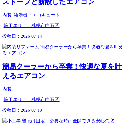
ストーブと新設したエアコン
内装, 給湯器・エコキュート
[施工エリア：札幌市白石区]
投稿日：
2026-07-14
簡易クーラーから卒業！快適な夏を叶
えるエアコン
内装
[施工エリア：札幌市白石区]
投稿日：
2026-07-13