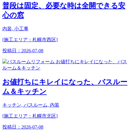
普段は固定、必要な時は全開できる安
心の窓
内装, 小工事
[施工エリア：札幌市西区]
投稿日：
2026-07-08
お値打ちにキレイになった、バスルー
ム＆キッチン
キッチン, バスルーム, 内装
[施工エリア：札幌市北区]
投稿日：
2026-07-08