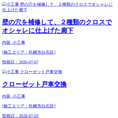
壁の穴を補修して、２種類のクロスで
オシャレに仕上げた廊下
内装, 小工事
[施工エリア：札幌市白石区]
投稿日：
2026-07-07
クローゼット戸車交換
内装, 小工事
[施工エリア：札幌市白石区]
投稿日：
2026-07-03