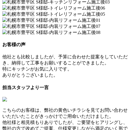
お客様の声
他社とも比較しましたが、予算に合わせた提案をしていただ
き、納得して工事をお願いすることができました。
特にキッチンがお気に入りです。
ありがとうございました。
担当スタッフより一言
こちらのお客様は、弊社の黄色いチラシを見てお問い合わせ
いただいたことがきっかけでご用命いただけました。
他社様と相見積もりありでしたが、ご要望をヒアリングし、
弊社の方で改めてご提案、仕様変更しながら満足のいく形で