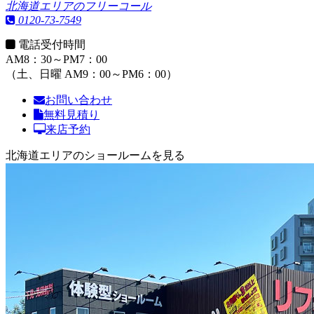
北海道エリアのフリーコール
0120-73-7549
電話受付時間
AM8：30～PM7：00
（土、日曜 AM9：00～PM6：00）
お問い合わせ
無料見積り
来店予約
北海道エリアのショールームを見る