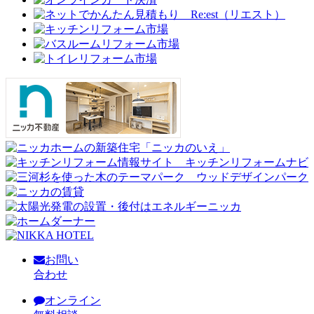
お問い
合わせ
オンライン