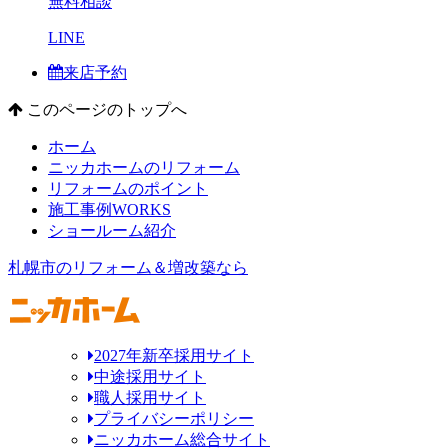
無料相談
LINE
来店予約
このページのトップへ
ホーム
ニッカホームのリフォーム
リフォームのポイント
施工事例
WORKS
ショールーム紹介
札幌市のリフォーム＆増改築なら
2027年新卒採用サイト
中途採用サイト
職人採用サイト
プライバシーポリシー
ニッカホーム総合サイト