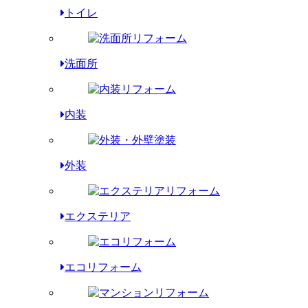
トイレ
洗面所
内装
外装
エクステリア
エコリフォーム