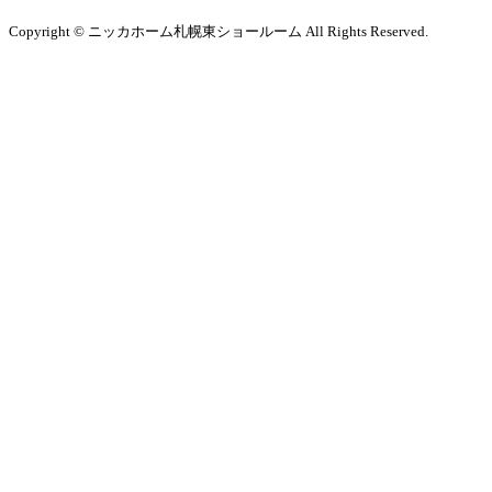
Copyright © ニッカホーム札幌東ショールーム All Rights Reserved.