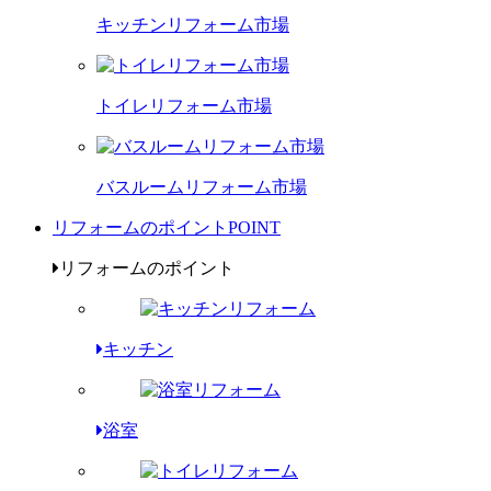
キッチンリフォーム市場
トイレリフォーム市場
バスルームリフォーム市場
リフォームのポイント
POINT
リフォームのポイント
キッチン
浴室