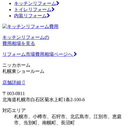
キッチンリフォーム
トイレリフォーム
内装リフォーム
キッチンリフォームの
費用相場を見る
リフォーム市場費用相場ページへ
ニッカホーム
札幌東ショールーム
店舗詳細
〒003-0811
北海道札幌市白石区菊水上町1条2-100-6
対応エリア
札幌市、小樽市、石狩市、北広島市、江別市、恵庭
市、当別町、南幌町、長沼町