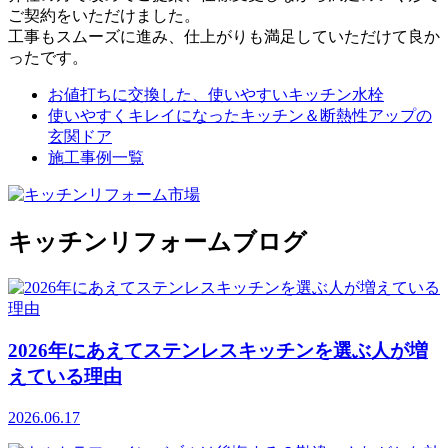
ご契約をいただけました。
工事もスムーズに進み、仕上がりも満足していただけて良か
ったです。
お値打ちに交換した、使いやすいキッチン水栓
使いやすくキレイになったキッチン＆断熱性アップの
玄関ドア
施工事例一覧
キッチンリフォームブログ
2026年にあえてステンレスキッチンを選ぶ人が増
えている理由
2026.06.17