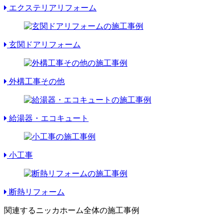
エクステリアリフォーム
玄関ドアリフォーム
外構工事その他
給湯器・エコキュート
小工事
断熱リフォーム
関連するニッカホーム全体の施工事例