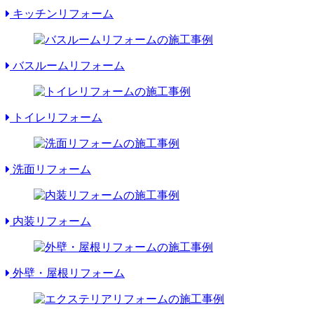
キッチンリフォーム
バスルームリフォーム
トイレリフォーム
洗面リフォーム
内装リフォーム
外壁・屋根リフォーム