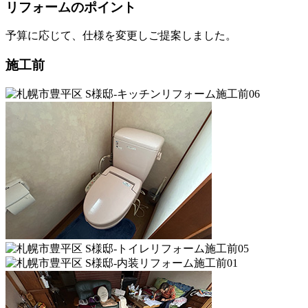
リフォームのポイント
予算に応じて、仕様を変更しご提案しました。
施工前